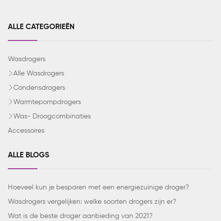
ALLE CATEGORIEËN
Wasdrogers
Alle Wasdrogers
Condensdrogers
Warmtepompdrogers
Was- Droogcombinaties
Accessoires
ALLE BLOGS
Hoeveel kun je besparen met een energiezuinige droger?
Wasdrogers vergelijken: welke soorten drogers zijn er?
Wat is de beste droger aanbieding van 2021?