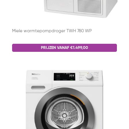
Miele warmtepompdroger TWH 780 WP
PRIJZEN VANAF €1.499,00