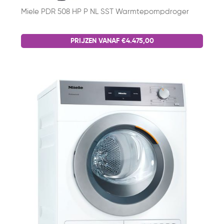
Miele PDR 508 HP P NL SST Warmtepompdroger
PRIJZEN VANAF €4.475,00