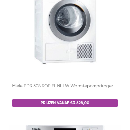
Miele PDR 508 ROP EL NL LW Warmtepompdroger
PRIJZEN VANAF €3.628,00