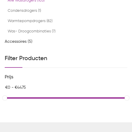
Alle Wasdrogers (103)
Condensdrogers (1)
Warmtepompdrogers (82)
Was- Droogcombinaties (7)
Accessoires (5)
Filter Producten
Prijs