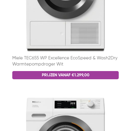
Miele TEC655 WP Excellence EcoSpeed & Wash2Dry
Warmtepompdroger Wit
PRIJZEN VANAF €1.299,00