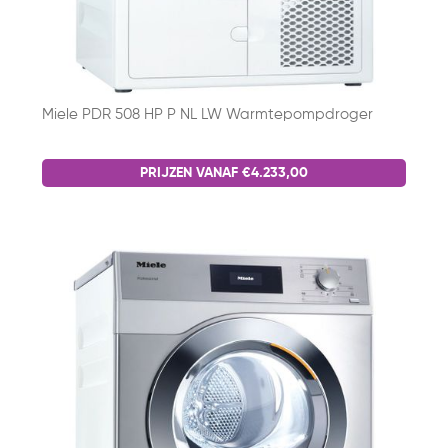
Miele PDR 508 HP P NL LW Warmtepompdroger
PRIJZEN VANAF €4.233,00