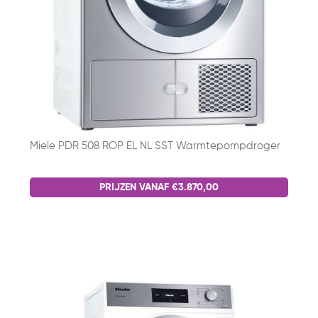
Miele PDR 508 ROP EL NL SST Warmtepompdroger
PRIJZEN VANAF €3.870,00