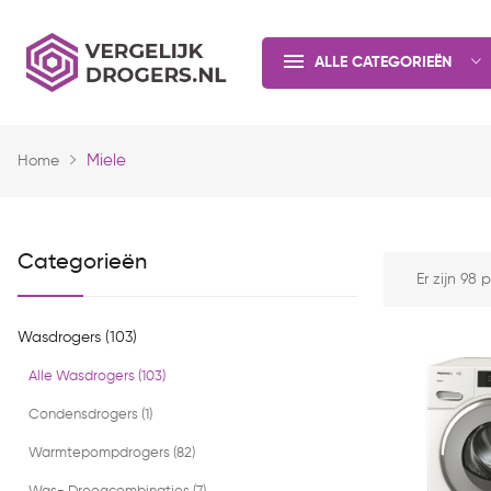
ALLE CATEGORIEËN
Miele
Home
Categorieën
Er zijn 98
Wasdrogers (103)
Alle Wasdrogers (103)
Condensdrogers (1)
Warmtepompdrogers (82)