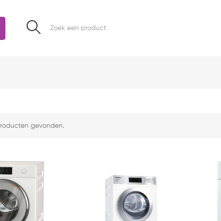
 producten gevonden.