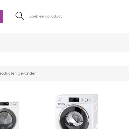
 producten gevonden.