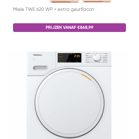
Miele TWE 620 WP + extra geurflacon
PRIJZEN VANAF €868,99