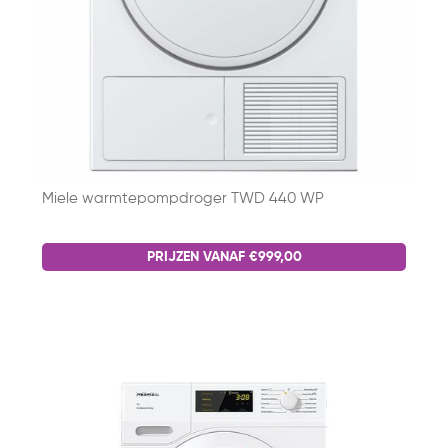
Miele warmtepompdroger TWD 440 WP
PRIJZEN VANAF €999,00