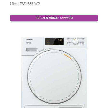
Miele TSD 363 WP
PRIJZEN VANAF €999,00