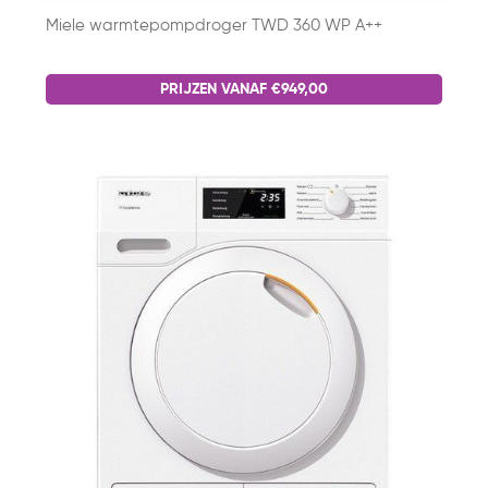
Miele warmtepompdroger TWD 360 WP A++
PRIJZEN VANAF €949,00