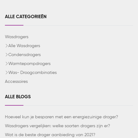
ALLE CATEGORIEËN
Wasdrogers
Alle Wasdrogers
Condensdrogers
Warmtepompdrogers
Was- Droogcombinaties
Accessoires
ALLE BLOGS
Hoeveel kun je besparen met een energiezuinige droger?
Wasdrogers vergelijken: welke soorten drogers zijn er?
Wat is de beste droger aanbieding van 2021?