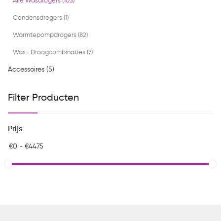
Alle Wasdrogers (103)
Condensdrogers (1)
Warmtepompdrogers (82)
Was- Droogcombinaties (7)
Accessoires (5)
Filter Producten
Prijs