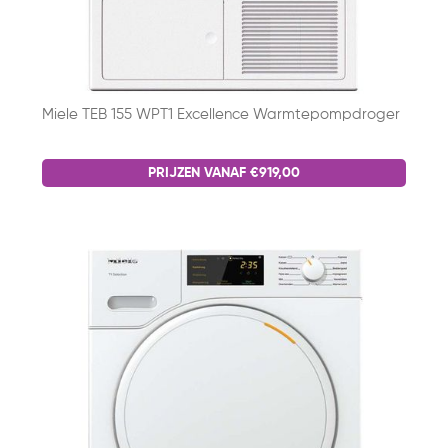
Miele TEB 155 WPT1 Excellence Warmtepompdroger
PRIJZEN VANAF €919,00