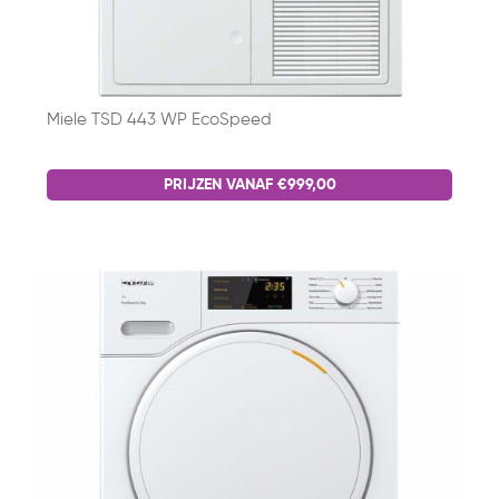
Miele TSD 443 WP EcoSpeed
PRIJZEN VANAF €999,00