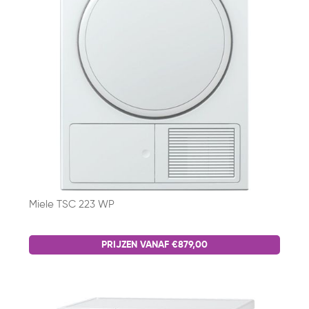
Miele TSC 223 WP
PRIJZEN VANAF €879,00