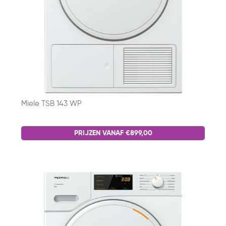
Miele TSB 143 WP
PRIJZEN VANAF €899,00