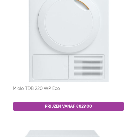
Miele TDB 220 WP Eco
PRIJZEN VANAF €829,00