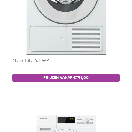
Miele TSD 263 WP
PRIJZEN VANAF €799,00