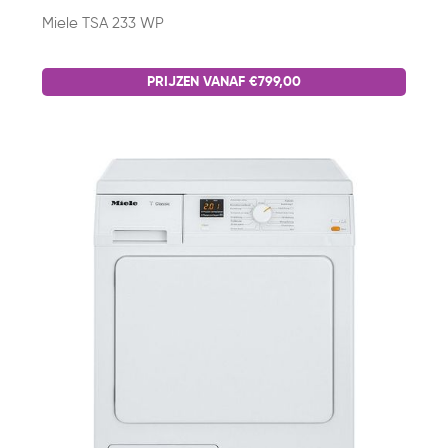
Miele TSA 233 WP
PRIJZEN VANAF €799,00