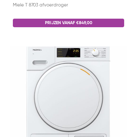
Miele T 8703 afvoerdroger
PRIJZEN VANAF €849,00