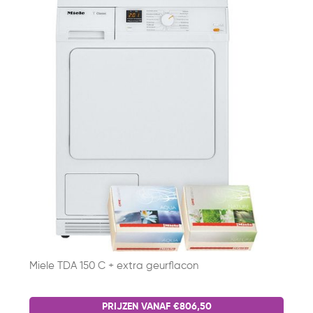
Miele TDA 150 C + extra geurflacon
PRIJZEN VANAF €806,50