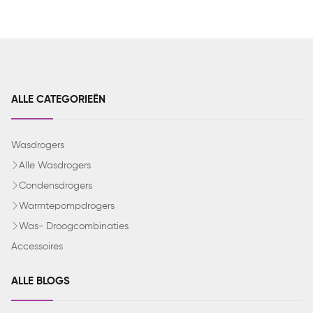
ALLE CATEGORIEËN
Wasdrogers
Alle Wasdrogers
Condensdrogers
Warmtepompdrogers
Was- Droogcombinaties
Accessoires
ALLE BLOGS