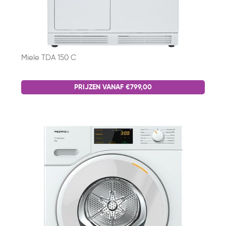
Miele TDA 150 C
PRIJZEN VANAF €799,00