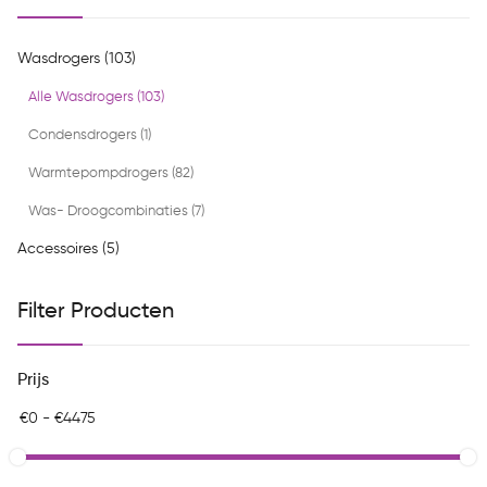
Wasdrogers (103)
Alle Wasdrogers (103)
Condensdrogers (1)
Warmtepompdrogers (82)
Was- Droogcombinaties (7)
Accessoires (5)
Filter Producten
Prijs