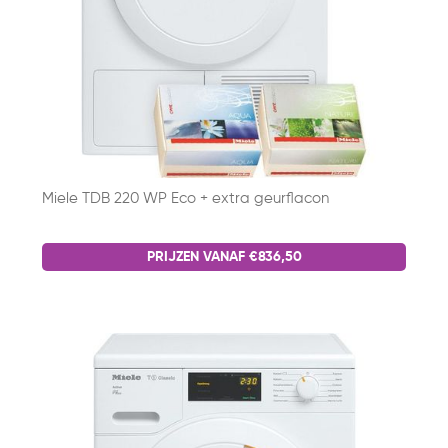
Miele TDB 220 WP Eco + extra geurflacon
PRIJZEN VANAF €836,50