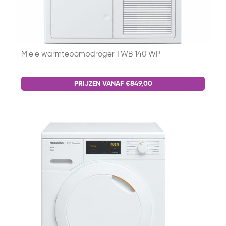
Miele warmtepompdroger TWB 140 WP
PRIJZEN VANAF €849,00