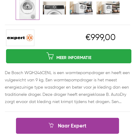
€999,00
MEER INFORMATIE
De Bosch WQH246CENL is een warmtepompdroger en heeft een
vulgewicht van 9 kg. Een warmtepompdroger is het meest
energiezuinige type wasdroger en beter voor je kleding dan een
traditionele droger. Deze droger heeft energieklasse B. AutoDry
zorgt ervoor dat kleding niet krimpt tijdens het drogen. Sen...
Naar Expert