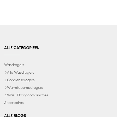
ALLE CATEGORIEËN
Wasdrogers
Alle Wasdrogers
Condensdrogers
Warmtepompdrogers
Was- Droogcombinaties
Accessoires
ALLE BLOGS