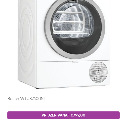
Bosch WTU87600NL
PRIJZEN VANAF €799,00