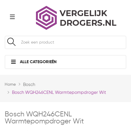
ALLE CATEGORIEËN
Home
Bosch
Bosch WQH246CENL Warmtepompdroger Wit
Bosch WQH246CENL
Warmtepompdroger Wit