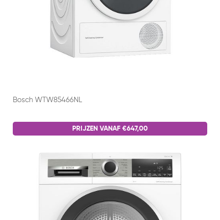
Bosch WTW85466NL
PRIJZEN VANAF €647,00