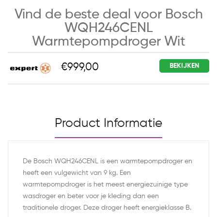
Vind de beste deal voor Bosch
WQH246CENL
Warmtepompdroger Wit
€999,00
BEKIJKEN
Product Informatie
De Bosch WQH246CENL is een warmtepompdroger en
heeft een vulgewicht van 9 kg. Een
warmtepompdroger is het meest energiezuinige type
wasdroger en beter voor je kleding dan een
traditionele droger. Deze droger heeft energieklasse B.