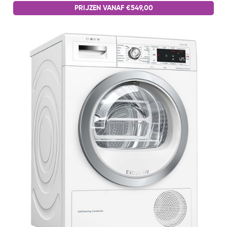
PRIJZEN VANAF €549,00