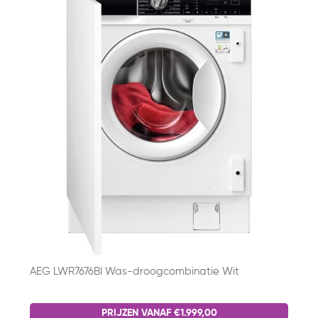
AEG LWR7676BI Was-droogcombinatie Wit
PRIJZEN VANAF €1.999,00