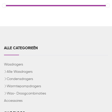
ALLE CATEGORIEËN
Wasdrogers
Alle Wasdrogers
Condensdrogers
Warmtepompdrogers
Was- Droogcombinaties
Accessoires