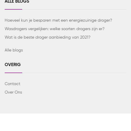
ALLE BLOGS
Hoeveel kun je besparen met een energiezuinige droger?
Wasdrogers vergelijken: welke soorten drogers zijn er?
Wat is de beste droger aanbieding van 2021?
Alle blogs
OVERIG
Contact
Over Ons