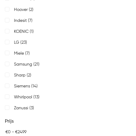
Hoover
(2)
Indesit
(7)
KOENIC
(1)
LG
(23)
Miele
(7)
Samsung
(21)
Sharp
(2)
Siemens
(14)
Whirlpool
(13)
Zanussi
(3)
Prijs