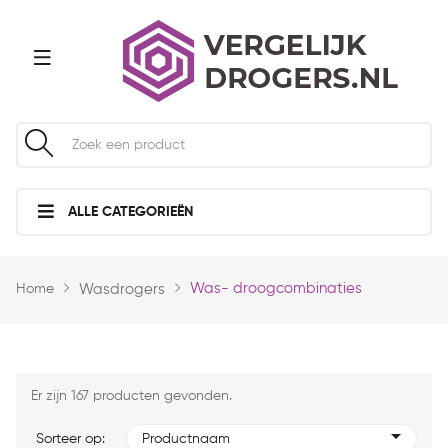
ALLE CATEGORIEËN
Was- droogcombinaties
Home
Wasdrogers
Er zijn 167 producten gevonden.
Sorteer op:
Productnaam