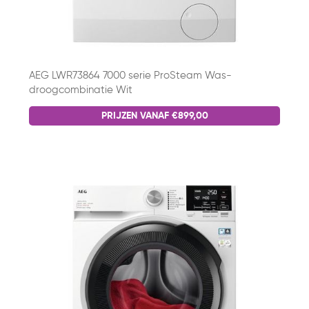
AEG LWR73864 7000 serie ProSteam Was-
droogcombinatie Wit
PRIJZEN VANAF €899,00