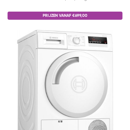
PRIJZEN VANAF €699,00