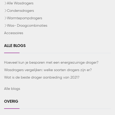
Alle Wasdrogers
Condensdrogers
Warmtepompdrogers
Was- Droogcombinaties
Accessoires
ALLE BLOGS
Hoeveel kun je besparen met een energiezuinige droger?
Wasdrogers vergelijken: welke soorten drogers zijn er?
Wat is de beste droger aanbieding van 2021?
Alle blogs
OVERIG