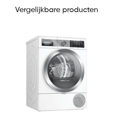
Vergelijkbare producten