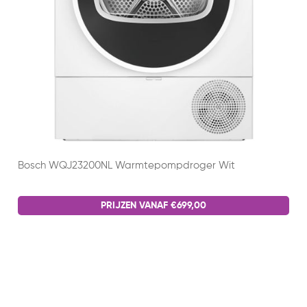
Bosch WQJ23200NL Warmtepompdroger Wit
PRIJZEN VANAF €699,00