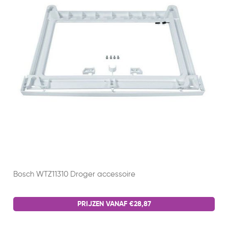
Bosch WTZ11310 Droger accessoire
PRIJZEN VANAF €28,87