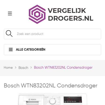
ALLE CATEGORIEËN
Bosch WTN83202NL Condensdroger
Home
Bosch
Bosch WTN83202NL Condensdroger