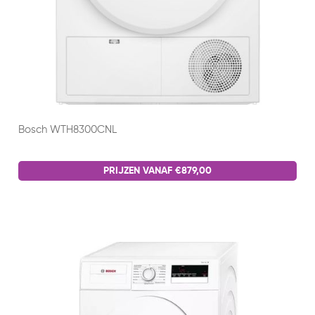
Bosch WTH8300CNL
PRIJZEN VANAF €879,00