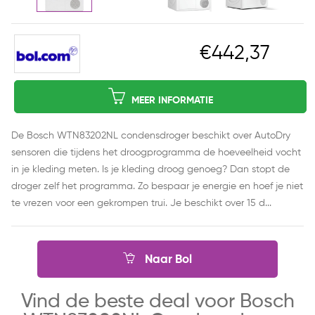
€442,37
MEER INFORMATIE
De Bosch WTN83202NL condensdroger beschikt over AutoDry
sensoren die tijdens het droogprogramma de hoeveelheid vocht
in je kleding meten. Is je kleding droog genoeg? Dan stopt de
droger zelf het programma. Zo bespaar je energie en hoef je niet
te vrezen voor een gekrompen trui. Je beschikt over 15 d...
Naar Bol
Vind de beste deal voor Bosch