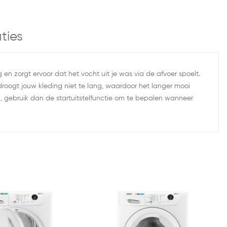
ties
n zorgt ervoor dat het vocht uit je was via de afvoer spoelt.
roogt jouw kleding niet te lang, waardoor het langer mooi
en, gebruik dan de startuitstelfunctie om te bepalen wanneer