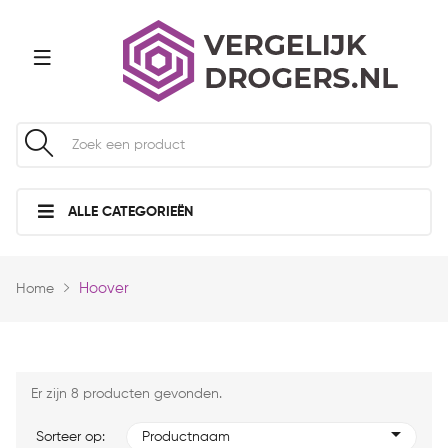
ALLE CATEGORIEËN
Hoover
Home
Er zijn 8 producten gevonden.
Sorteer op:
Productnaam