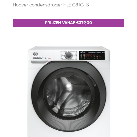
Hoover condensdroger HLE C8TG-S
PRIJZEN VANAF €379,00