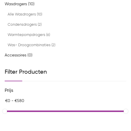
Wasdrogers (10)
Alle Wasdrogers (10)
Condensdrogers (2)
Warmtepompdrogers (6)
Was- Droogcombinaties (2)
Accessoires (0)
Filter Producten
Prijs