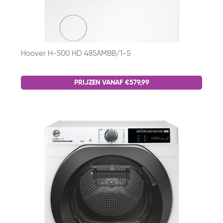
Hoover H-500 HD 485AMBB/1-S
PRIJZEN VANAF €579,99