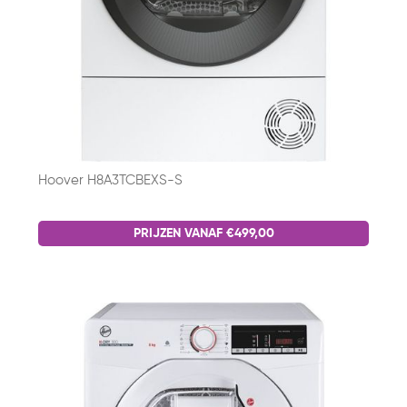
Hoover H8A3TCBEXS-S
PRIJZEN VANAF €499,00