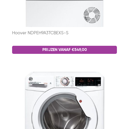
Hoover NDPEH9A3TCBEXS-S
PRIJZEN VANAF €549,00