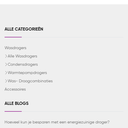
ALLE CATEGORIEËN
Wasdrogers
Alle Wasdrogers
Condensdrogers
Warmtepompdrogers
Was- Droogcombinaties
Accessoires
ALLE BLOGS
Hoeveel kun je besparen met een energiezuinige droger?