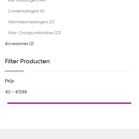
Alle Wasdrogers (44)
Condensdrogers (0)
Warmtepompdrogers (21)
Was- Droogcombinaties (23)
Accessoires (2)
Filter Producten
Prijs