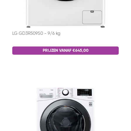
LG GD3R509S0 - 9/6 kg
PRIJZEN VANAF €645,00