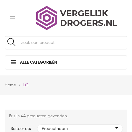
ALLE CATEGORIEËN
LG
Home
Er zijn 44 producten gevonden.
Sorteer op:
Productnaam