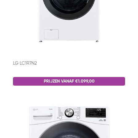
LG LC1R7N2
PRIJZEN VANAF €1.099,00