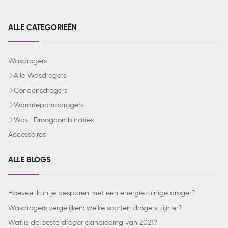
ALLE CATEGORIEËN
Wasdrogers
Alle Wasdrogers
Condensdrogers
Warmtepompdrogers
Was- Droogcombinaties
Accessoires
ALLE BLOGS
Hoeveel kun je besparen met een energiezuinige droger?
Wasdrogers vergelijken: welke soorten drogers zijn er?
Wat is de beste droger aanbieding van 2021?