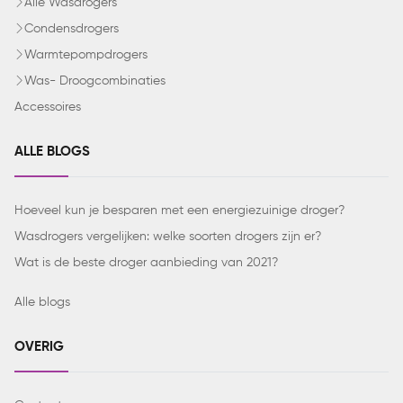
Alle Wasdrogers
Condensdrogers
Warmtepompdrogers
Was- Droogcombinaties
Accessoires
ALLE BLOGS
Hoeveel kun je besparen met een energiezuinige droger?
Wasdrogers vergelijken: welke soorten drogers zijn er?
Wat is de beste droger aanbieding van 2021?
Alle blogs
OVERIG