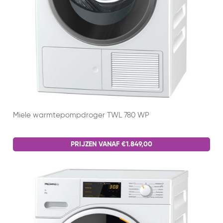
Miele warmtepompdroger TWL 780 WP
PRIJZEN VANAF €1.849,00