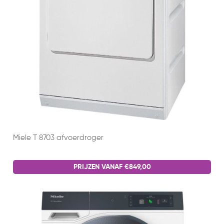
Miele T 8703 afvoerdroger
PRIJZEN VANAF €849,00