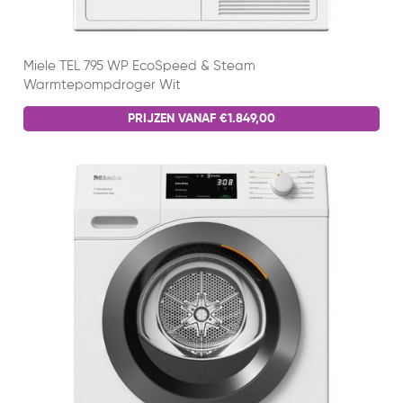
Miele TEL 795 WP EcoSpeed & Steam
Warmtepompdroger Wit
PRIJZEN VANAF €1.849,00