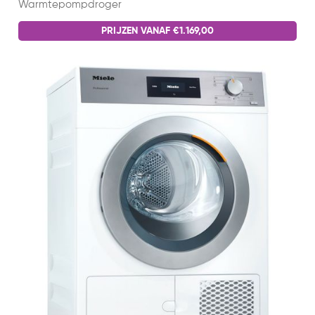
Warmtepompdroger
PRIJZEN VANAF €1.169,00