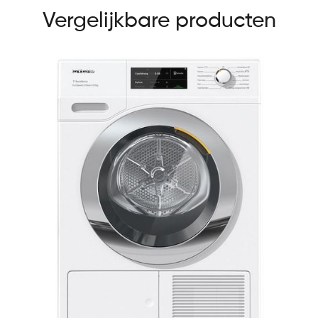
Vergelijkbare producten