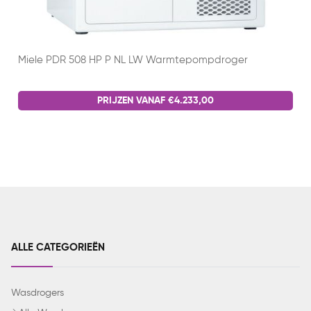
Miele PDR 508 HP P NL LW Warmtepompdroger
PRIJZEN VANAF €4.233,00
ALLE CATEGORIEËN
Wasdrogers