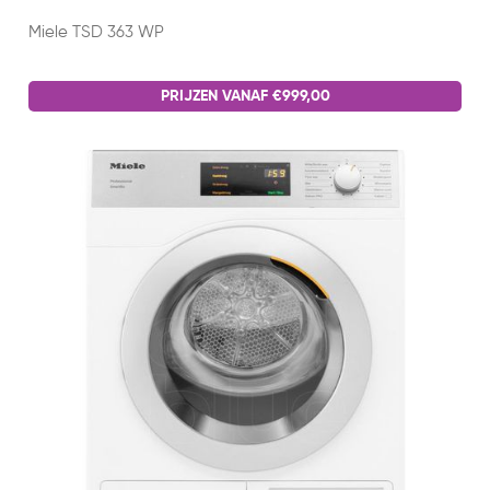
Miele TSD 363 WP
PRIJZEN VANAF €999,00