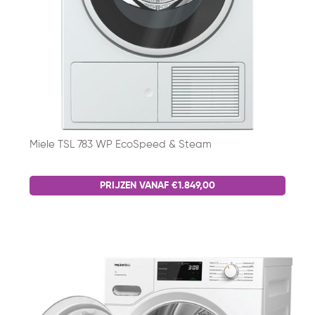
Miele TSL 783 WP EcoSpeed & Steam
PRIJZEN VANAF €1.849,00