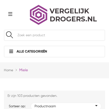
ALLE CATEGORIEËN
Miele
Home
Er zijn 103 producten gevonden.
Sorteer op:
Productnaam