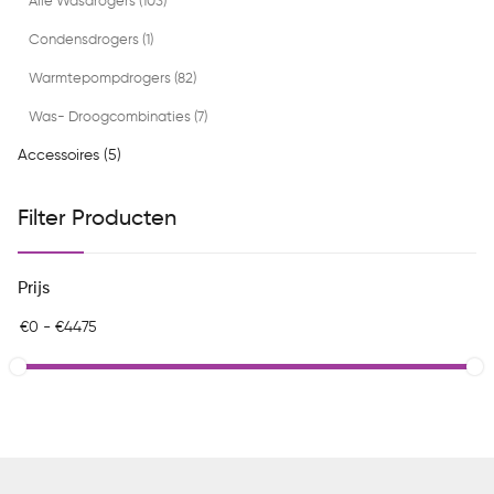
Alle Wasdrogers (103)
Condensdrogers (1)
Warmtepompdrogers (82)
Was- Droogcombinaties (7)
Accessoires (5)
Filter Producten
Prijs