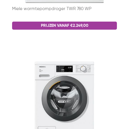
Miele warmtepompdroger TWR 780 WP
PRIJZEN VANAF €2.249,00