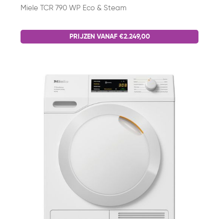
Miele TCR 790 WP Eco & Steam
PRIJZEN VANAF €2.249,00