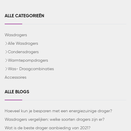
ALLE CATEGORIEËN
Wasdrogers
Alle Wasdrogers
Condensdrogers
Warmtepompdrogers
Was- Droogcombinaties
Accessoires
ALLE BLOGS
Hoeveel kun je besparen met een energiezuinige droger?
Wasdrogers vergelijken: welke soorten drogers zijn er?
Wat is de beste droger aanbieding van 2021?