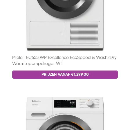
Miele TEC655 WP Excellence EcoSpeed & Wash2Dry
Warmtepompdroger Wit
PRIJZEN VANAF €1.299,00