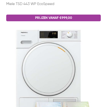
Miele TSD 443 WP EcoSpeed
PRIJZEN VANAF €999,00