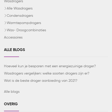
Wasdrogers
Alle Wasdrogers
Condensdrogers
Warmtepompdrogers
Was- Droogcombinaties
Accessoires
ALLE BLOGS
Hoeveel kun je besparen met een energiezuinige droger?
Wasdrogers vergelijken: welke soorten drogers zijn er?
Wat is de beste droger aanbieding van 2021?
Alle blogs
OVERIG