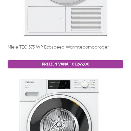
Miele TEC 575 WP Ecospeed Warmtepompdroger
PRIJZEN VANAF €1.249,00