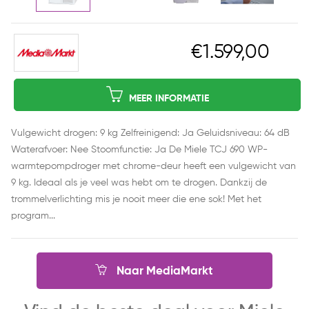
€1.599,00
MEER INFORMATIE
Vulgewicht drogen: 9 kg Zelfreinigend: Ja Geluidsniveau: 64 dB
Waterafvoer: Nee Stoomfunctie: Ja De Miele TCJ 690 WP-
warmtepompdroger met chrome-deur heeft een vulgewicht van
9 kg. Ideaal als je veel was hebt om te drogen. Dankzij de
trommelverlichting mis je nooit meer die ene sok! Met het
program...
Naar MediaMarkt