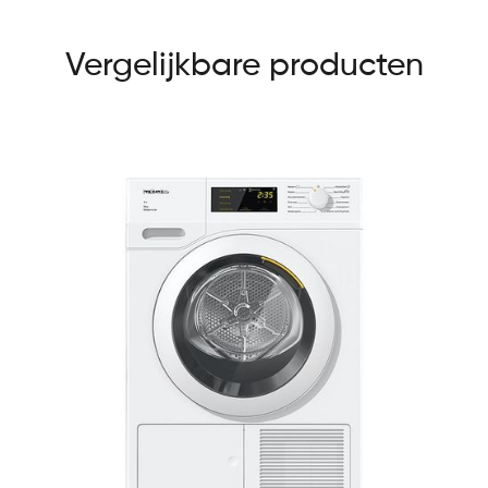
Vergelijkbare producten