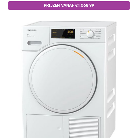
PRIJZEN VANAF €1.068,99