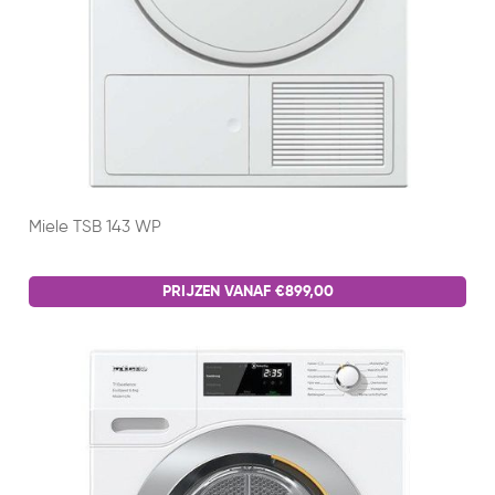
Miele TSB 143 WP
PRIJZEN VANAF €899,00