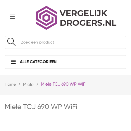
ALLE CATEGORIEËN
Miele TCJ 690 WP WiFi
Home
Miele
Miele TCJ 690 WP WiFi