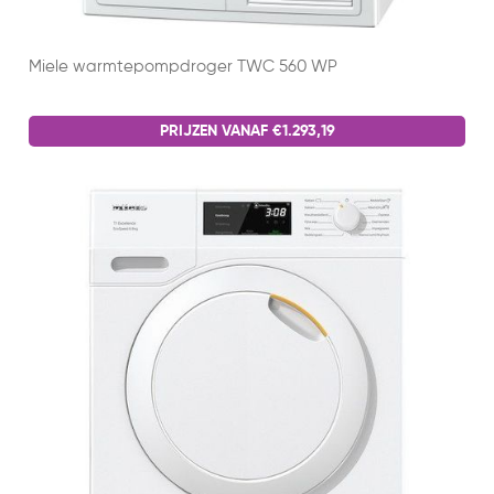
Miele warmtepompdroger TWC 560 WP
PRIJZEN VANAF €1.293,19