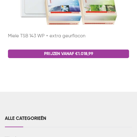
Miele TSB 143 WP + extra geurflacon
PRIJZEN VANAF €1.018,99
ALLE CATEGORIEËN