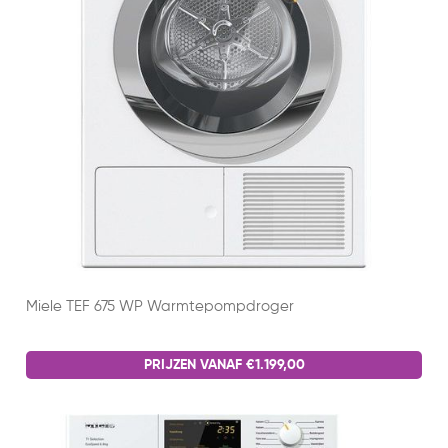
Miele TEF 675 WP Warmtepompdroger
PRIJZEN VANAF €1.199,00