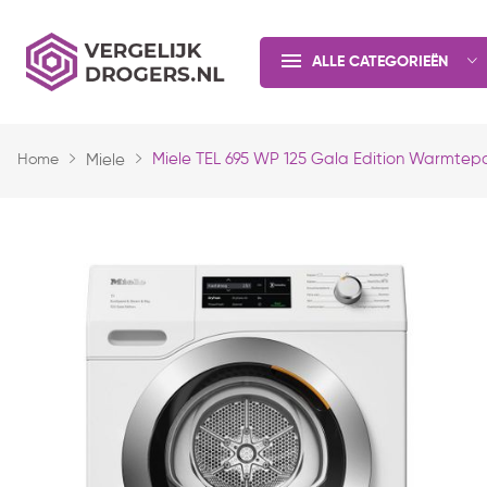
ALLE CATEGORIEËN
Miele TEL 695 WP 125 Gala Edition Warmte
Home
Miele