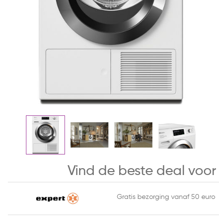
Vind de beste deal voo
Gratis bezorging vanaf 50 euro