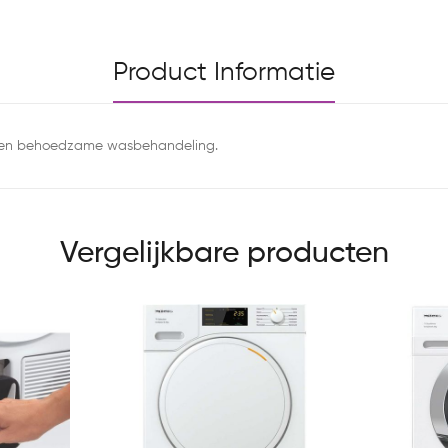
Product Informatie
 een behoedzame wasbehandeling.
Vergelijkbare producten