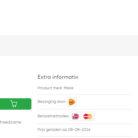
Extra informatie
Product merk: Miele
Bezorging door:
Betaalmethodes:
behoedzame
Prijs geladen op 08-08-2026