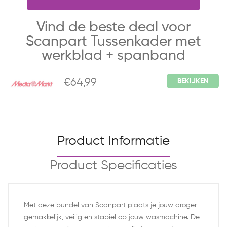
Vind de beste deal voor
Scanpart Tussenkader met
werkblad + spanband
€64,99
BEKIJKEN
Product Informatie
Product Specificaties
Met deze bundel van Scanpart plaats je jouw droger
gemakkelijk, veilig en stabiel op jouw wasmachine. De