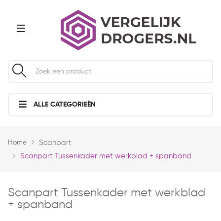
ALLE CATEGORIEËN
Home
Scanpart
Scanpart Tussenkader met werkblad + spanband
Scanpart Tussenkader met werkblad
+ spanband