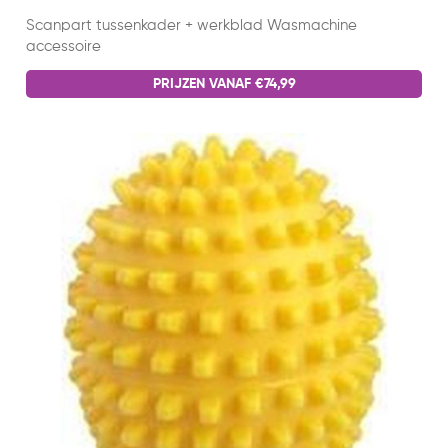
Scanpart tussenkader + werkblad Wasmachine
accessoire
PRIJZEN VANAF €74,99