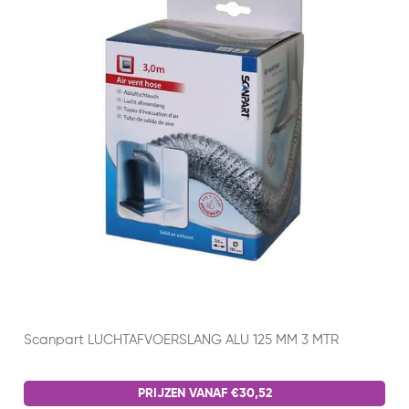
Scanpart LUCHTAFVOERSLANG ALU 125 MM 3 MTR
PRIJZEN VANAF €30,52