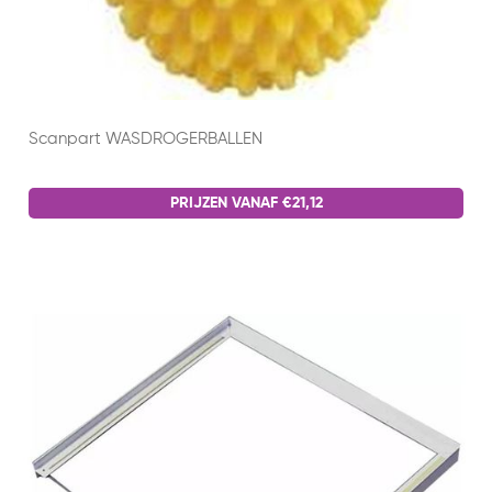
Scanpart WASDROGERBALLEN
PRIJZEN VANAF €21,12