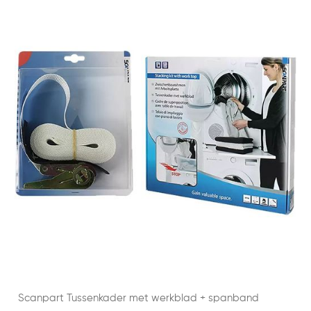
Scanpart Tussenkader met werkblad + spanband