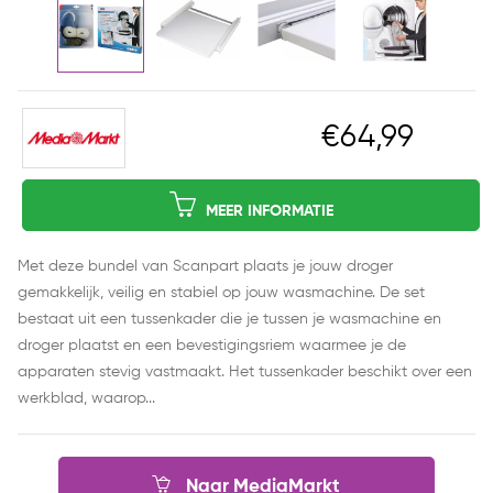
€64,99
MEER INFORMATIE
Met deze bundel van Scanpart plaats je jouw droger
gemakkelijk, veilig en stabiel op jouw wasmachine. De set
bestaat uit een tussenkader die je tussen je wasmachine en
droger plaatst en een bevestigingsriem waarmee je de
apparaten stevig vastmaakt. Het tussenkader beschikt over een
werkblad, waarop...
Naar MediaMarkt