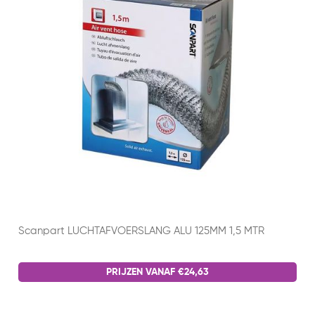
Scanpart LUCHTAFVOERSLANG ALU 125MM 1,5 MTR
PRIJZEN VANAF €24,63