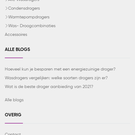
Condensdrogers
Warmtepompdrogers
Was- Droogcombinaties
Accessoires
ALLE BLOGS
Hoeveel kun je besparen met een energiezuinige droger?
Wasdrogers vergelijken: welke soorten drogers zijn er?
Wat is de beste droger aanbieding van 2021?
Alle blogs
OVERIG
Contact