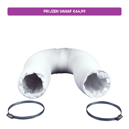
PRIJZEN VANAF €64,99