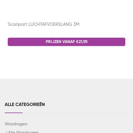
Scanpart LUCHTAFVOERSLANG 3M
PRIJZEN VANAF €21,95
ALLE CATEGORIEËN
Wasdrogers
Alle Wasdrogers