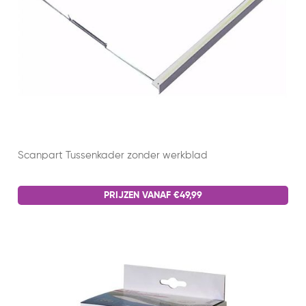
Scanpart Tussenkader zonder werkblad
PRIJZEN VANAF €49,99