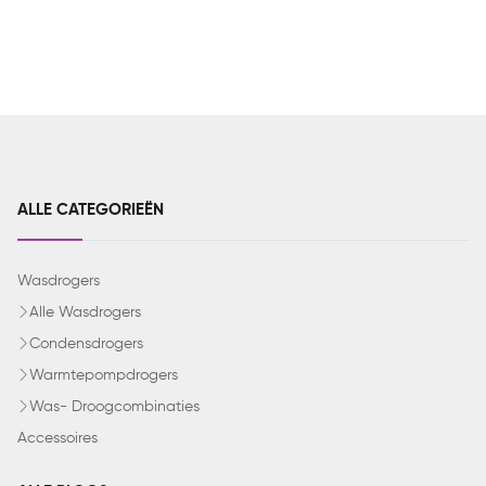
ALLE CATEGORIEËN
Wasdrogers
Alle Wasdrogers
Condensdrogers
Warmtepompdrogers
Was- Droogcombinaties
Accessoires