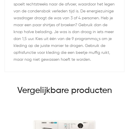
spoelt rechtstreeks naar de afvoer, waardoor het legen
van de condensbak verleden tijd is. De energiezuinige
wasdroger droogt de was van 3 of 4 personen. Heb je
maar een paar shirtjes of broeken? Gebruik dan de
knop halve belading. Je was is dan droog in iets meer
dan 1,5 uur. Kies uit één van de 9 programma¿s om je
kleding op de juiste manier te drogen. Gebruik de
opfrisfunctie voor kleding die een beetje muffig ruikt,
maar nog niet gewassen hoeft te worden.
Vergelijkbare producten