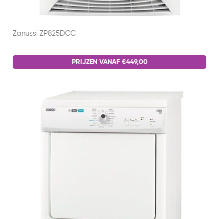
Zanussi ZP825DCC
PRIJZEN VANAF €449,00