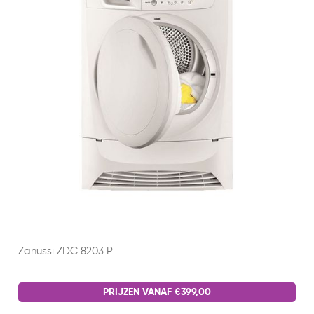
Zanussi ZDC 8203 P
PRIJZEN VANAF €399,00