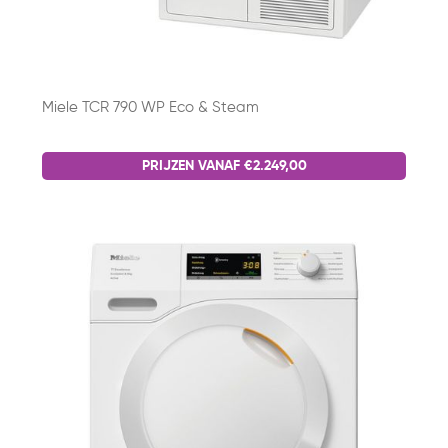
Miele TCR 790 WP Eco & Steam
PRIJZEN VANAF €2.249,00