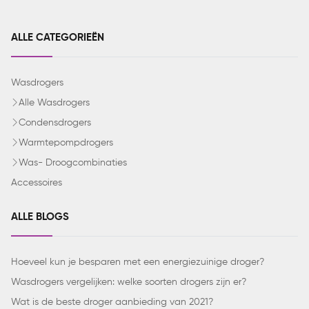
ALLE CATEGORIEËN
Wasdrogers
Alle Wasdrogers
Condensdrogers
Warmtepompdrogers
Was- Droogcombinaties
Accessoires
ALLE BLOGS
Hoeveel kun je besparen met een energiezuinige droger?
Wasdrogers vergelijken: welke soorten drogers zijn er?
Wat is de beste droger aanbieding van 2021?