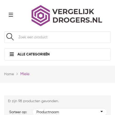
ALLE CATEGORIEËN
Miele
Home
Er zijn 98 producten gevonden.
Sorteer op:
Productnaam