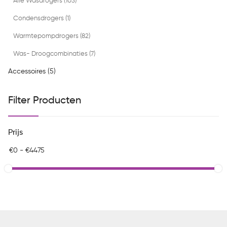
Alle Wasdrogers (103)
Condensdrogers (1)
Warmtepompdrogers (82)
Was- Droogcombinaties (7)
Accessoires (5)
Filter Producten
Prijs