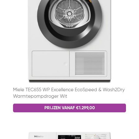
Miele TEC655 WP Excellence EcoSpeed & Wash2Dry
Warmtepompdroger Wit
PRIJZEN VANAF €1.299,00