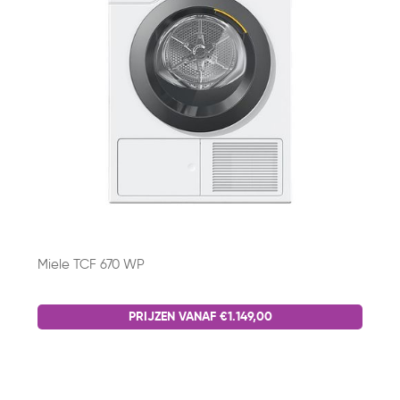
Miele TCF 670 WP
PRIJZEN VANAF €1.149,00