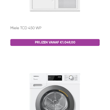
Miele TCD 450 WP
PRIJZEN VANAF €1.049,00