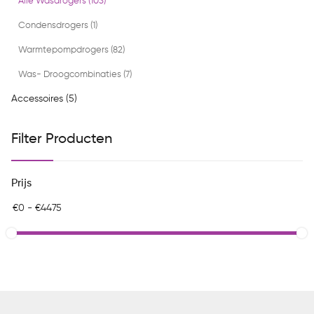
Alle Wasdrogers (103)
Condensdrogers (1)
Warmtepompdrogers (82)
Was- Droogcombinaties (7)
Accessoires (5)
Filter Producten
Prijs