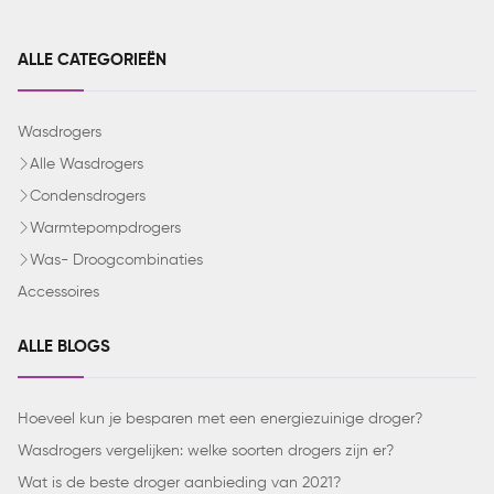
ALLE CATEGORIEËN
Wasdrogers
Alle Wasdrogers
Condensdrogers
Warmtepompdrogers
Was- Droogcombinaties
Accessoires
ALLE BLOGS
Hoeveel kun je besparen met een energiezuinige droger?
Wasdrogers vergelijken: welke soorten drogers zijn er?
Wat is de beste droger aanbieding van 2021?