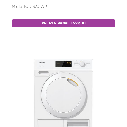
Miele TCD 370 WP
PRIJZEN VANAF €999,00