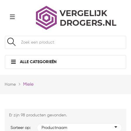
ALLE CATEGORIEËN
Miele
Home
Er zijn 98 producten gevonden.
Sorteer op:
Productnaam