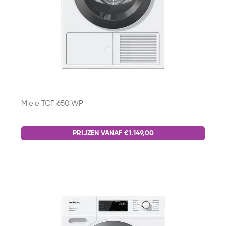
Miele TCF 650 WP
PRIJZEN VANAF €1.149,00