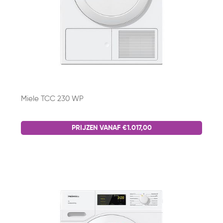
Miele TCC 230 WP
PRIJZEN VANAF €1.017,00