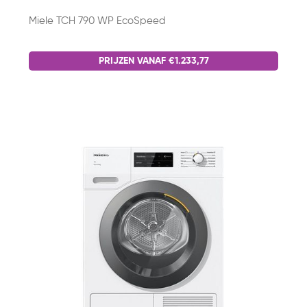
Miele TCH 790 WP EcoSpeed
PRIJZEN VANAF €1.233,77