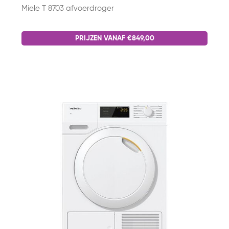
Miele T 8703 afvoerdroger
PRIJZEN VANAF €849,00