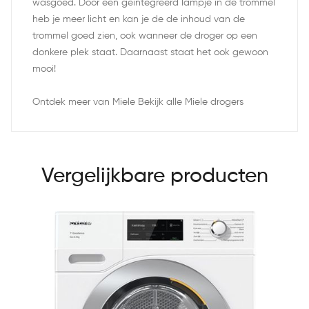
wasgoed. Door een geïntegreerd lampje in de trommel
heb je meer licht en kan je de de inhoud van de
trommel goed zien, ook wanneer de droger op een
donkere plek staat. Daarnaast staat het ook gewoon
mooi!
Ontdek meer van Miele Bekijk alle Miele drogers
Vergelijkbare producten