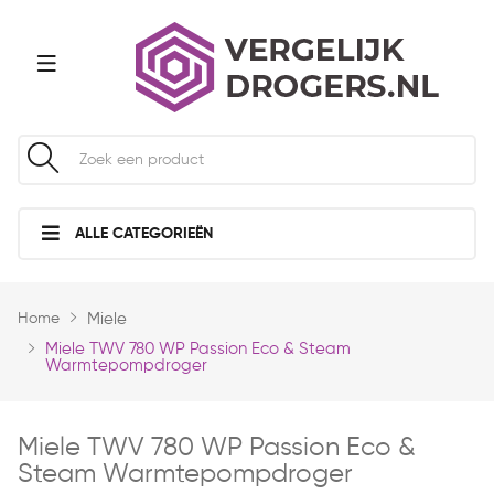
ALLE CATEGORIEËN
Home
Miele
Miele TWV 780 WP Passion Eco & Steam
Warmtepompdroger
Miele TWV 780 WP Passion Eco &
Steam Warmtepompdroger