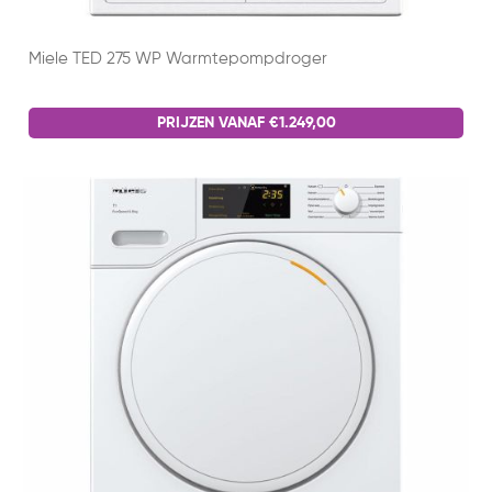
Miele TED 275 WP Warmtepompdroger
PRIJZEN VANAF €1.249,00