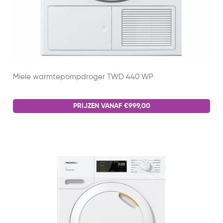
Miele warmtepompdroger TWD 440 WP
PRIJZEN VANAF €999,00