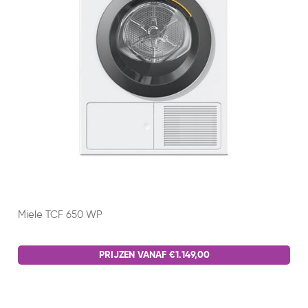
Miele TCF 650 WP
PRIJZEN VANAF €1.149,00