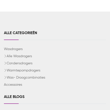
ALLE CATEGORIEËN
Wasdrogers
Alle Wasdrogers
Condensdrogers
Warmtepompdrogers
Was- Droogcombinaties
Accessoires
ALLE BLOGS