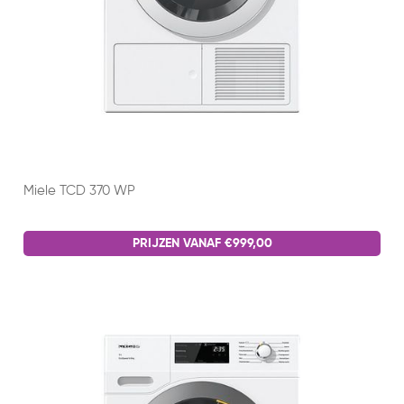
Miele TCD 370 WP
PRIJZEN VANAF €999,00