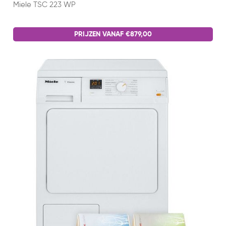
Miele TSC 223 WP
PRIJZEN VANAF €879,00