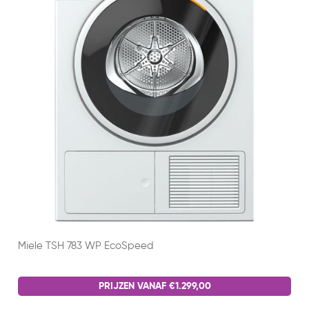
Miele TSH 783 WP EcoSpeed
PRIJZEN VANAF €1.299,00