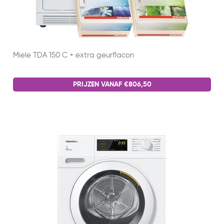
Miele TDA 150 C + extra geurflacon
PRIJZEN VANAF €806,50