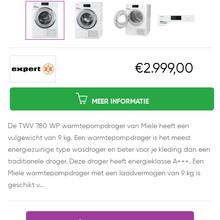
€2.999,00
MEER INFORMATIE
De TWV 780 WP warmtepompdroger van Miele heeft een
vulgewicht van 9 kg. Een warmtepompdroger is het meest
energiezuinige type wasdroger en beter voor je kleding dan een
traditionele droger. Deze droger heeft energieklasse A+++. Een
Miele warmtepompdroger met een laadvermogen van 9 kg is
geschikt v...