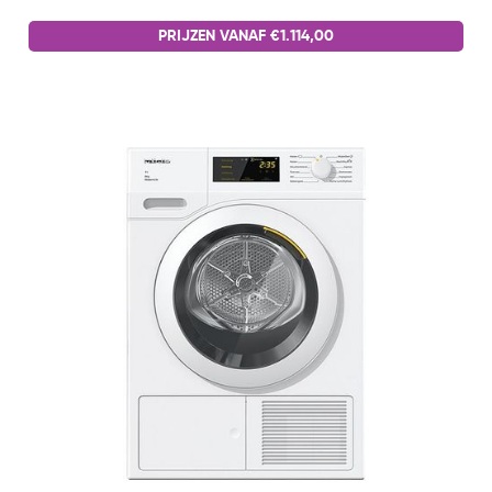
PRIJZEN VANAF €1.114,00