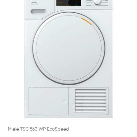
Miele TSC 563 WP EcoSpeed