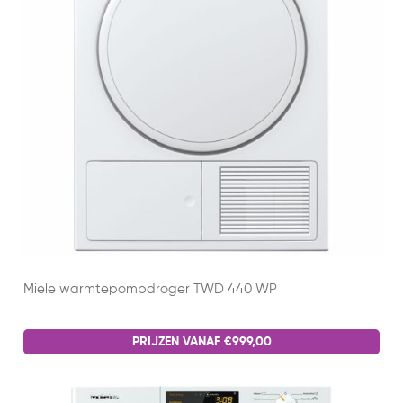
Miele warmtepompdroger TWD 440 WP
PRIJZEN VANAF €999,00