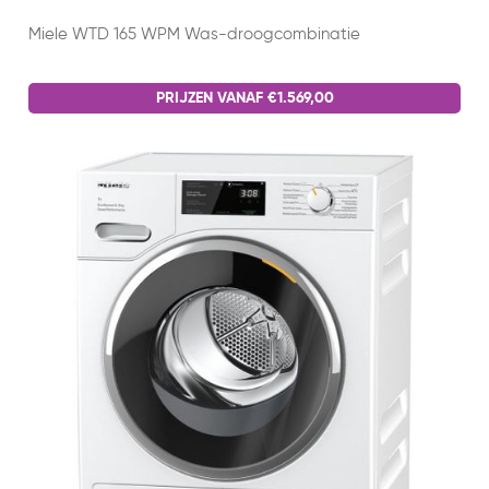
Miele WTD 165 WPM Was-droogcombinatie
PRIJZEN VANAF €1.569,00