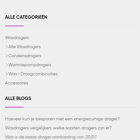
ALLE CATEGORIEËN
Wasdrogers
Alle Wasdrogers
Condensdrogers
Warmtepompdrogers
Was- Droogcombinaties
Accessoires
ALLE BLOGS
Hoeveel kun je besparen met een energiezuinige droger?
Wasdrogers vergelijken: welke soorten drogers zijn er?
Wat is de beste droger aanbieding van 2021?