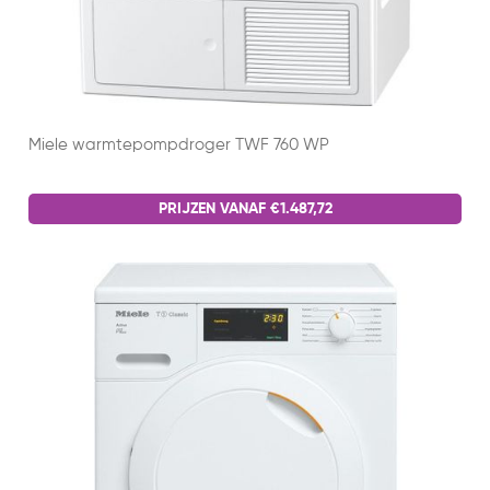
Miele warmtepompdroger TWF 760 WP
PRIJZEN VANAF €1.487,72