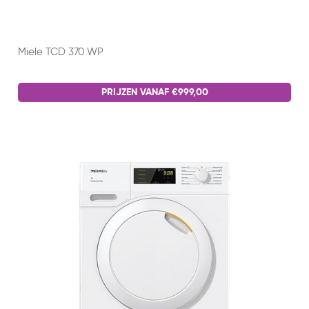
Miele TCD 370 WP
PRIJZEN VANAF €999,00