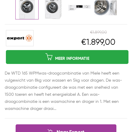
€1.899,00
€1.899,00
MEER INFORMATIE
De WTD 165 WPMwas-droogcombinatie van Miele heeft een
vulgewicht van 8kg voor wassen en 5kg voor drogen. De was-
droogcombinatie configureert de was met een snelheid van
1500 toeren en heeft het energielabel A. Een was-
droogcombinatie is een wasmachine en droger in 1. Met een
wasmachine droger draai...