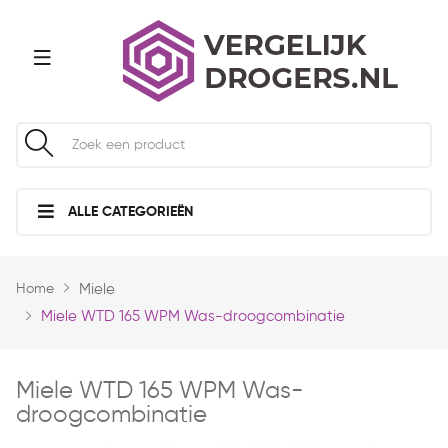
ALLE CATEGORIEËN
Home
Miele
Miele WTD 165 WPM Was-droogcombinatie
Miele WTD 165 WPM Was-
droogcombinatie