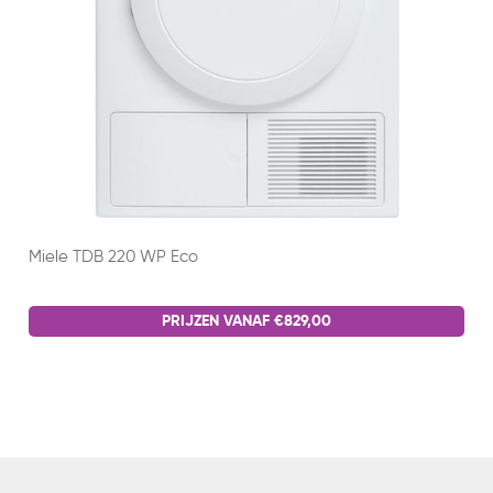
Miele TDB 220 WP Eco
PRIJZEN VANAF €829,00